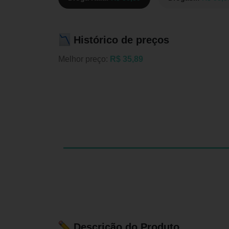
Histórico de preços
Melhor preço:
R$ 35,89
Descrição do Produto