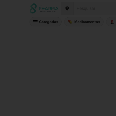
Categorias
Medicamentos