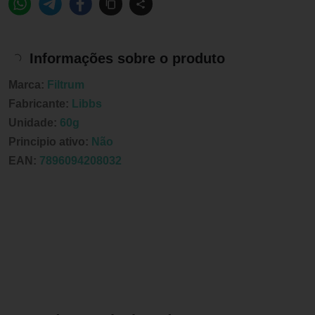
Informações sobre o produto
Marca:
Filtrum
Fabricante:
Libbs
Unidade:
60g
Principio ativo:
Não
EAN:
7896094208032