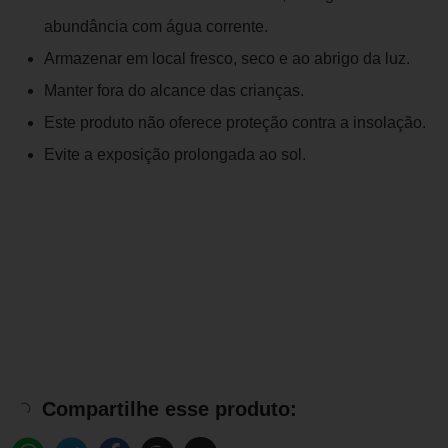
abundância com água corrente.
Armazenar em local fresco, seco e ao abrigo da luz.
Manter fora do alcance das crianças.
Este produto não oferece proteção contra a insolação.
Evite a exposição prolongada ao sol.
Compartilhe esse produto: