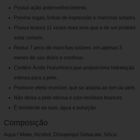
Possui ação antienvelhecimento.
Previne rugas, linhas de expressão e manchas solares.
Possui textura 11 vezes mais leve que a de um protetor
solar comum.
Reduz 7 anos de manchas solares, em apenas 3
meses de uso diário e contínuo.
Contém Ácido Hialurônico,que proporciona hidratação
intensa para a pele.
Promove efeito invisível, que se adapta ao tom da pele.
Não deixa a pele oleosa e com resíduos brancos.
É resistente ao suor, água e poluição.
Composição
Aqua / Water, Alcohol, Diisopropyl Sebacate, Silica,