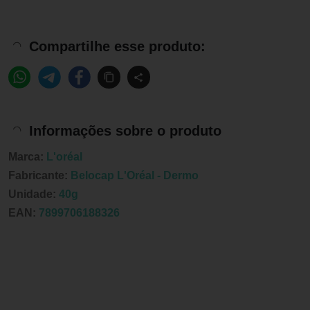
Compartilhe esse produto:
Informações sobre o produto
Marca:
L'oréal
Fabricante:
Belocap L'Oréal - Dermo
Unidade:
40g
EAN:
7899706188326