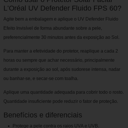
L'Oréal UV Defender Fluido FPS 60?
Agite bem a embalagem e aplique o UV Defender Fluido
Efeito Invisível de forma abundante sobre a pele,
preferencialmente 30 minutos antes da exposição ao Sol.
Para manter a efetividade do protetor, reaplique a cada 2
horas ou sempre que achar necessário, principalmente
durante a exposição ao sol, após sudorese intensa, nadar
ou banhar-se, e secar-se com toalha.
Aplique uma quantidade adequada para cobrir todo o rosto.
Quantidade insuficiente pode reduzir o fator de proteção.
Benefícios e diferenciais
Protege a pele contra os raios UVA e UVB.