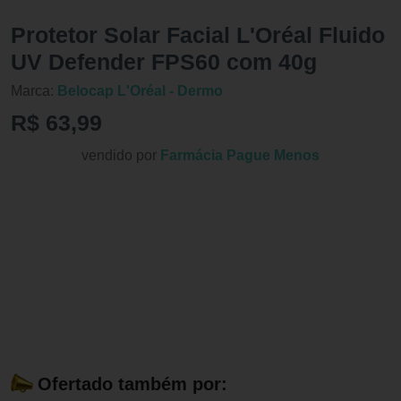
Protetor Solar Facial L'Oréal Fluido
UV Defender FPS60 com 40g
Marca:
Belocap L'Oréal - Dermo
R$ 63,99
vendido por
Farmácia Pague Menos
Ofertado também por: