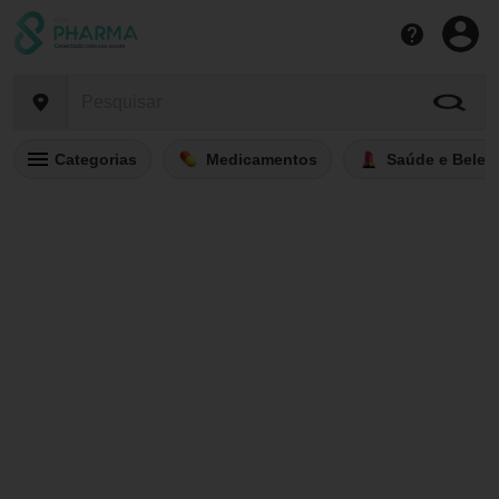
Categorias
Medicamentos
Saúde e Belez