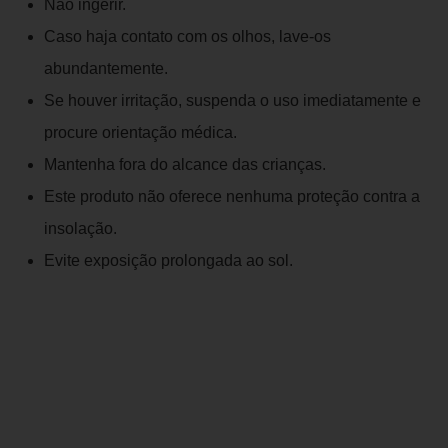
Não ingerir.
Caso haja contato com os olhos, lave-os
abundantemente.
Se houver irritação, suspenda o uso imediatamente e
procure orientação médica.
Mantenha fora do alcance das crianças.
Este produto não oferece nenhuma proteção contra a
insolação.
Evite exposição prolongada ao sol.