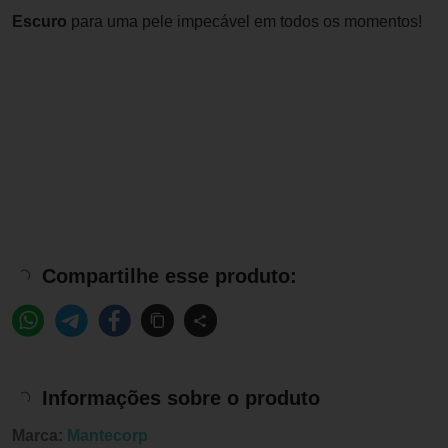
Escuro
para uma pele impecável em todos os momentos!
Compartilhe esse produto:
Informações sobre o produto
Marca:
Mantecorp