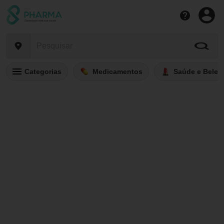
Categorias
Medicamentos
Saúde e Belez