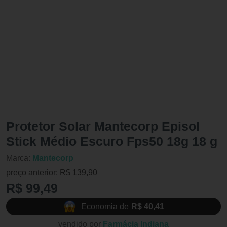
Protetor Solar Mantecorp Episol
Stick Médio Escuro Fps50 18g 18 g
Marca:
Mantecorp
preço anterior: R$ 139,90
R$ 99,49
Economia de
R$ 40,41
vendido por
Farmácia Indiana