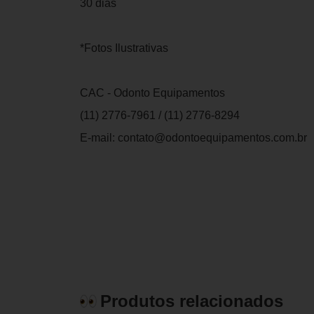
30 dias
*Fotos Ilustrativas
CAC - Odonto Equipamentos
(11) 2776-7961 / (11) 2776-8294
E-mail: contato@odontoequipamentos.com.br
Produtos relacionados