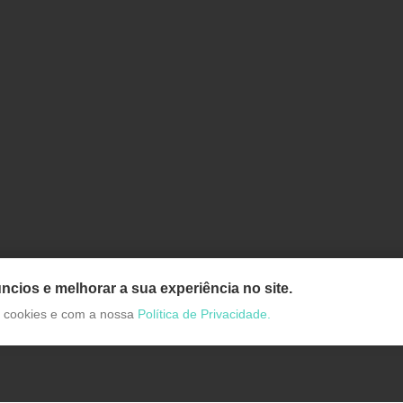
ncios e melhorar a sua experiência no site.
de cookies e com a nossa
Política de Privacidade.