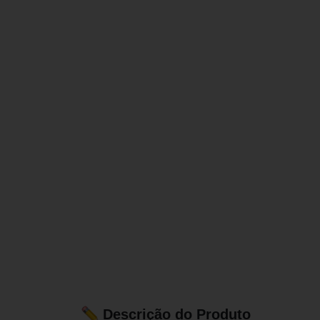
Descrição do Produto