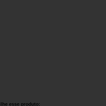
lhe esse produto: