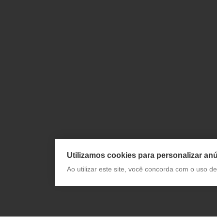
Utilizamos cookies para personalizar anú
Ao utilizar este site, você concorda com o uso 