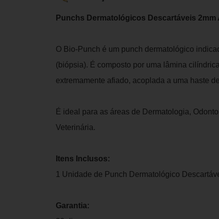
Punchs Dermatológicos Descartáveis 2mm 
O Bio-Punch é um punch dermatológico indica
(biópsia). É composto por uma lâmina cilíndrica
extremamente afiado, acoplada a uma haste d
É ideal para as áreas de Dermatologia, Odonto
Veterinária.
Itens Inclusos:
1 Unidade de Punch Dermatológico Descartáv
Garantia: