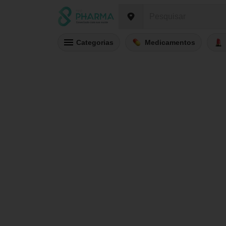
Categorias
Medicamentos