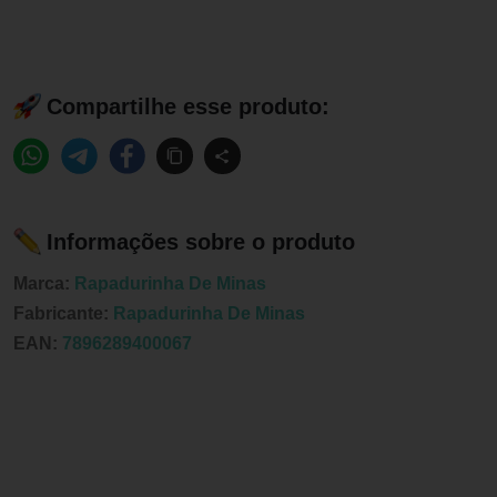
Compartilhe esse produto:
Informações sobre o produto
Marca:
Rapadurinha De Minas
Fabricante:
Rapadurinha De Minas
EAN:
7896289400067