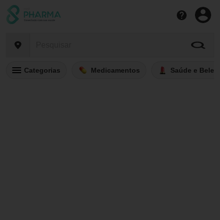
Categorias
Medicamentos
Saúde e Belez