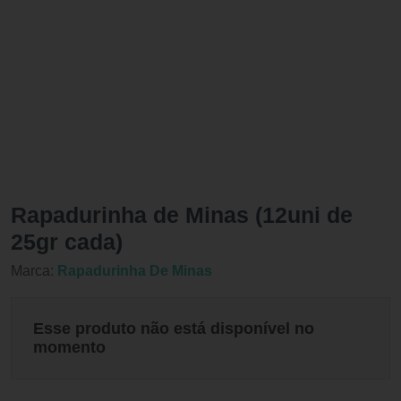
Rapadurinha de Minas (12uni de
25gr cada)
Marca:
Rapadurinha De Minas
Esse produto não está disponível no
momento