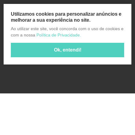
Utilizamos cookies para personalizar anúncios e
melhorar a sua experiência no site.
Ao utilizar este site, você concorda com o uso de cookies e
com a nossa
Política de Privacidade.
Ok, entendi!