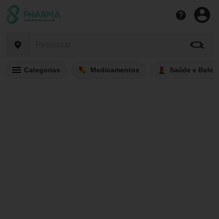
Categorias
Medicamentos
Saúde e Belez