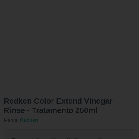
Redken Color Extend Vinegar
Rinse - Tratamento 250ml
Marca:
Redken