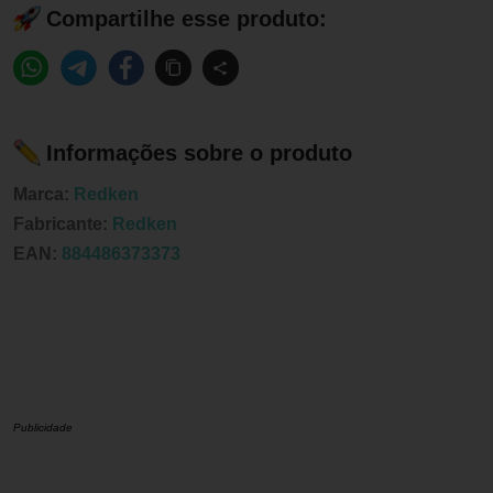
Compartilhe esse produto:
Informações sobre o produto
Marca:
Redken
Fabricante:
Redken
EAN:
884486373373
Publicidade