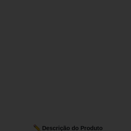
Descrição do Produto