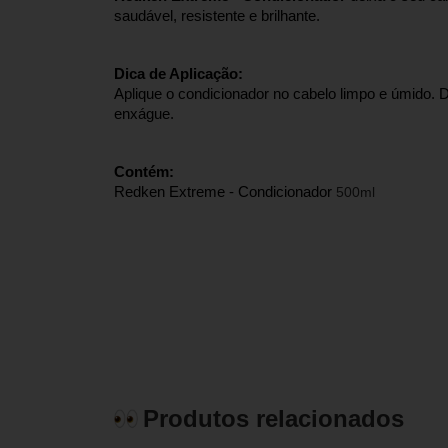
saudável, resistente e brilhante.
Dica de Aplicação:
Aplique o condicionador no cabelo limpo e úmido. De
enxágue.
Contém:
Redken Extreme - Condicionador 
500ml
Produtos relacionados