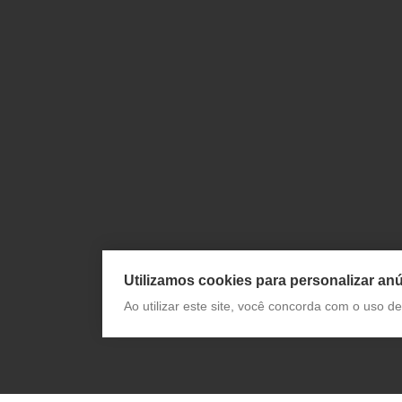
Utilizamos cookies para personalizar anú
Ao utilizar este site, você concorda com o uso 