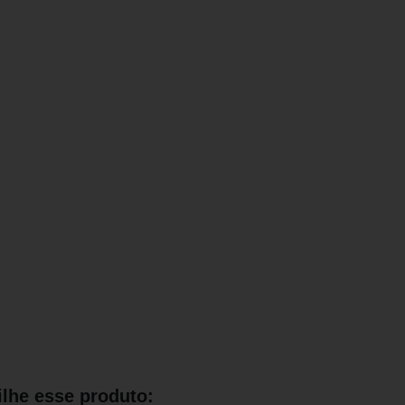
lhe esse produto: