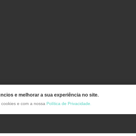
ncios e melhorar a sua experiência no site.
de cookies e com a nossa
Política de Privacidade.