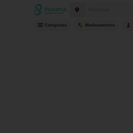
Categorias
Medicamentos