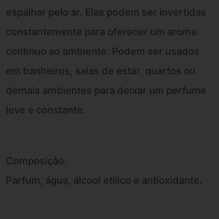
espalhar pelo ar. Elas podem ser invertidas
constantemente para oferecer um aroma
contínuo ao ambiente. Podem ser usados
em banheiros, salas de estar, quartos ou
demais ambientes para deixar um perfume
leve e constante.
Composição:
Parfum, água, álcool etílico e antioxidante.