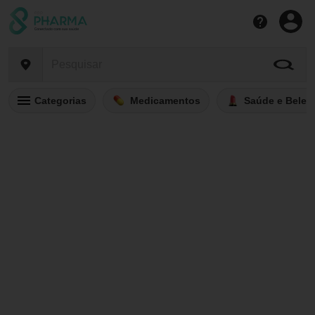
Categorias
Medicamentos
Saúde e Belez