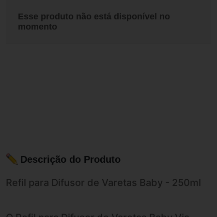
Esse produto não está disponível no
momento
Descrição do Produto
Refil para Difusor de Varetas Baby - 250ml