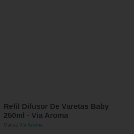
Refil Difusor De Varetas Baby
250ml - Via Aroma
Marca:
Via Aroma