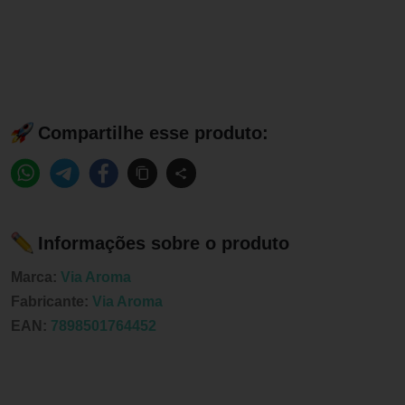
Compartilhe esse produto:
Informações sobre o produto
Marca:
Via Aroma
Fabricante:
Via Aroma
EAN:
7898501764452