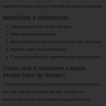
mantém hidratada, macia e com perfume único e marcante.
Benefícios e diferenciais
Indicado para todos os tipos de pele.
Feito com glicerina vegetal.
Possui fragrância única e marcante de Odor de Rosas.
Mantém a pele macia e hidratada.
É livre de parabenos e ingredientes de origem animal.
Como usar o Sabonete Líquido
Phebo Odor de Rosas?
Coloque uma pequena quantidade do produto na mão ou
em uma esponja e espalhe por todo o corpo com
movimentos suaves. Em seguida enxágue. Pode ser