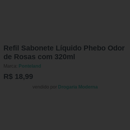
Refil Sabonete Líquido Phebo Odor
de Rosas com 320ml
Marca:
Ponteland
R$ 18,99
vendido por
Drogaria Moderna