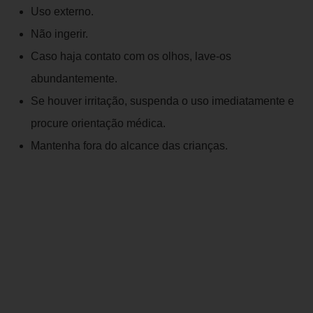
Uso externo.
Não ingerir.
Caso haja contato com os olhos, lave-os
abundantemente.
Se houver irritação, suspenda o uso imediatamente e
procure orientação médica.
Mantenha fora do alcance das crianças.