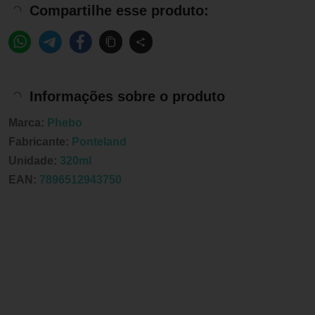
Compartilhe esse produto:
Informações sobre o produto
Marca:
Phebo
Fabricante:
Ponteland
Unidade:
320ml
EAN:
7896512943750