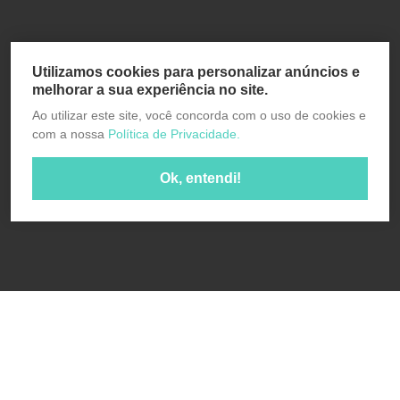
Utilizamos cookies para personalizar anúncios e
melhorar a sua experiência no site.
Ao utilizar este site, você concorda com o uso de cookies e
com a nossa
Política de Privacidade.
Ok, entendi!