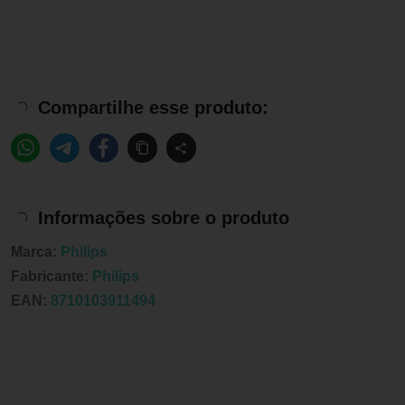
Compartilhe esse produto:
Informações sobre o produto
Marca:
Philips
Fabricante:
Philips
EAN:
8710103911494