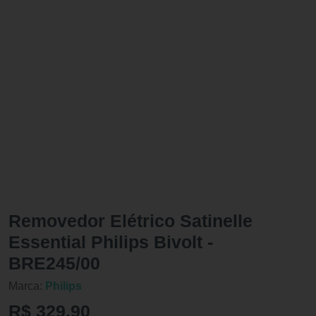
Removedor Elétrico Satinelle
Essential Philips Bivolt -
BRE245/00
Marca:
Philips
R$ 329,90