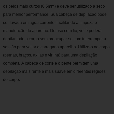
os pelos mais curtos (0,5mm) e deve ser utilizado a seco
para melhor performance. Sua cabeça de depilação pode
ser lavada em água corrente, facilitando a limpeza e
manutenção do aparelho. De uso com fio, você poderá
depilar todo o corpo sem preocupar-se com interromper a
sessão para voltar a carregar o aparelho. Utilize-o no corpo
(pernas, braços, axilas e virilha) para uma depilação
completa. A cabeça de corte e o pente permitem uma
depilação mais rente e mais suave em diferentes regiões
do corpo.