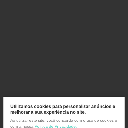
Utilizamos cookies para personalizar anúncios e
melhorar a sua experiência no site.
Ao utilizar este site, você concorda com o uso de cookies e
com a nossa
Política de Privacidade.