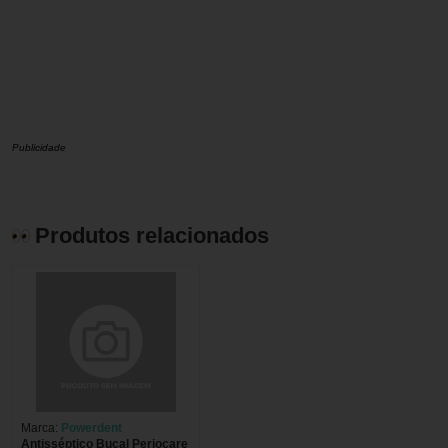
Publicidade
Produtos relacionados
Marca:
Powerdent
Antisséptico Bucal Periocare