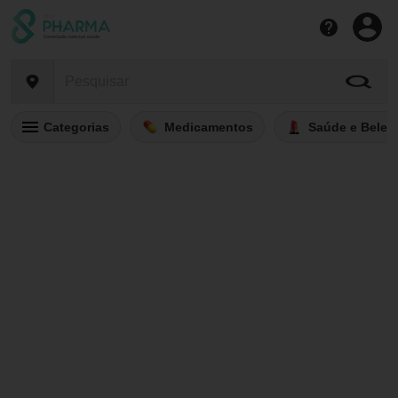
Categorias
Medicamentos
Saúde e Belez