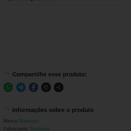
Compartilhe esse produto:
Informações sobre o produto
Marca:
Ranbaxy
Fabricante:
Ranbaxy