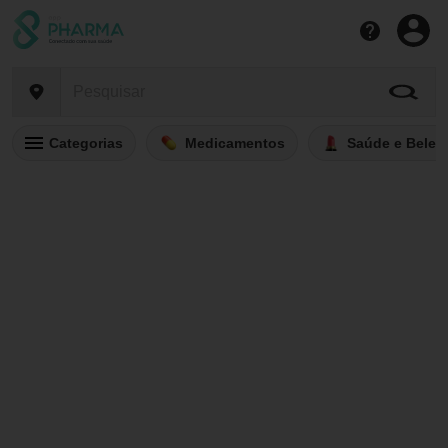
Categorias
Medicamentos
Saúde e Belez