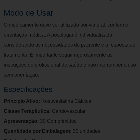
Modo de Usar
O medicamento deve ser utilizado por via oral, conforme
orientação médica. A posologia é individualizada,
considerando as necessidades do paciente e a resposta ao
tratamento. É importante seguir rigorosamente as
instruções do profissional de saúde e não interromper o uso
sem orientação.
Especificações
Princípio Ativo:
Rosuvastatina Cálcica
Classe Terapêutica:
Cardiovascular
Apresentação:
30 Comprimidos
Quantidade por Embalagem:
30 unidades