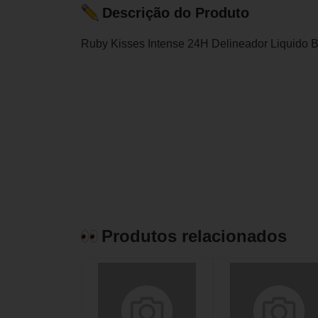
Descrição do Produto
Ruby Kisses Intense 24H Delineador Liquido B
Produtos relacionados