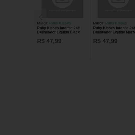
Marca:
Ruby Kisses
Marca:
Ruby Kisses
Ruby Kisses Intense 24H
Ruby Kisses Intense 24
Delineador Liquido Black
Delineador Liquido Mar
R$ 47,99
R$ 47,99