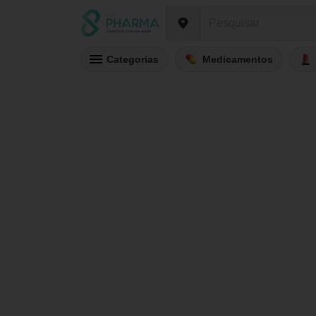
Categorias
Medicamentos