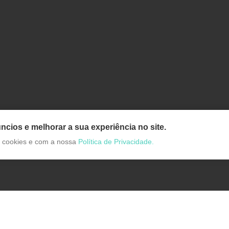
ncios e melhorar a sua experiência no site.
de cookies e com a nossa
Política de Privacidade.