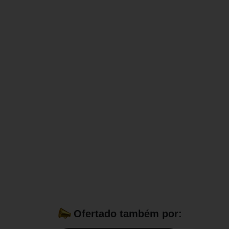
Ofertado também por: