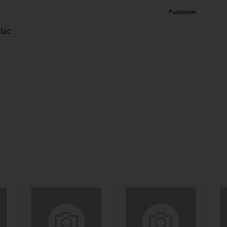
Publicidade
lac