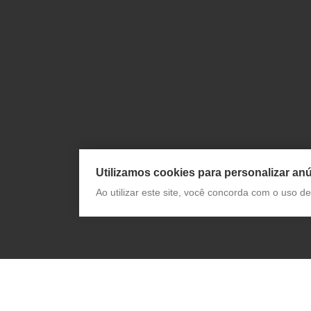
Utilizamos cookies para personalizar anú
Ao utilizar este site, você concorda com o uso 