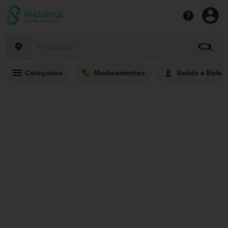
Categorias
Medicamentos
Saúde e Belez