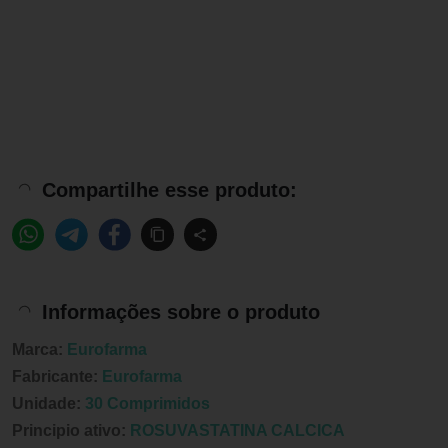
Compartilhe esse produto:
Informações sobre o produto
Marca:
Eurofarma
Fabricante:
Eurofarma
Unidade:
30 Comprimidos
Principio ativo:
ROSUVASTATINA CALCICA