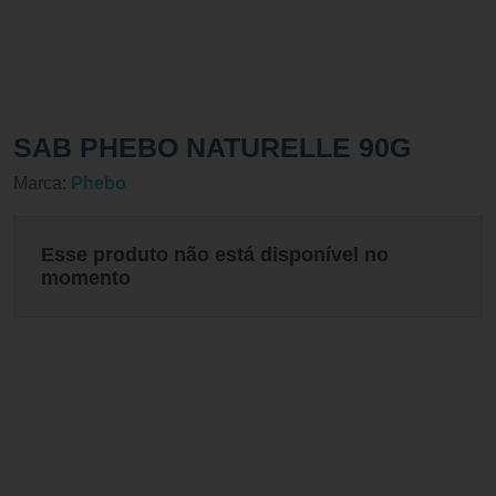
SAB PHEBO NATURELLE 90G
Marca:
Phebo
Esse produto não está disponível no
momento