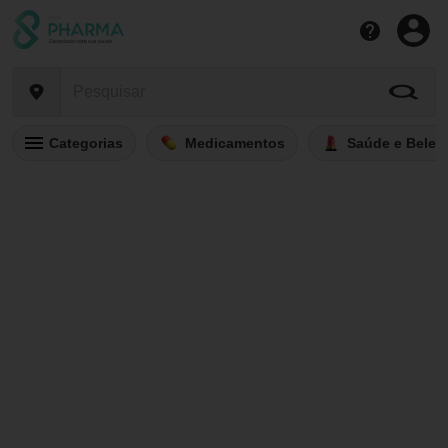
Categorias
Medicamentos
Saúde e Belez