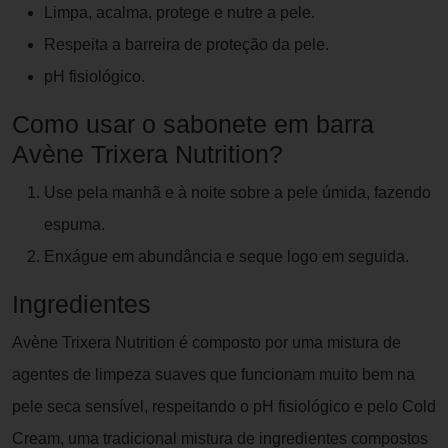
Limpa, acalma, protege e nutre a pele.
Respeita a barreira de proteção da pele.
pH fisiológico.
Como usar o sabonete em barra
Avène Trixera Nutrition?
Use pela manhã e à noite sobre a pele úmida, fazendo
espuma.
Enxágue em abundância e seque logo em seguida.
Ingredientes
Avène Trixera Nutrition é composto por uma mistura de
agentes de limpeza suaves que funcionam muito bem na
pele seca sensível, respeitando o pH fisiológico e pelo Cold
Cream, uma tradicional mistura de ingredientes compostos