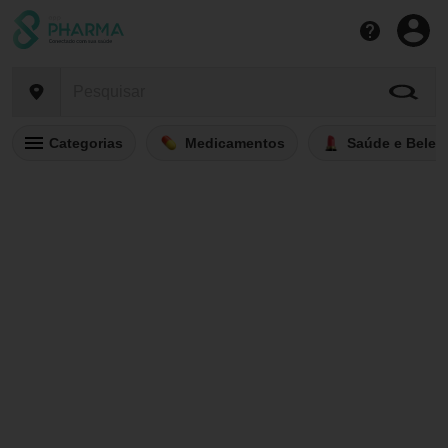
Categorias
Medicamentos
Saúde e Belez