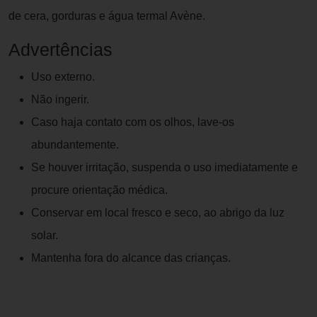
de cera, gorduras e água termal Avène.
Advertências
Uso externo.
Não ingerir.
Caso haja contato com os olhos, lave-os
abundantemente.
Se houver irritação, suspenda o uso imediatamente e
procure orientação médica.
Conservar em local fresco e seco, ao abrigo da luz
solar.
Mantenha fora do alcance das crianças.