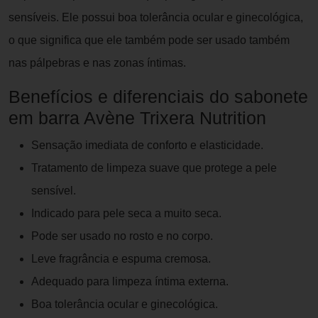
sensíveis. Ele possui boa tolerância ocular e ginecológica,
o que significa que ele também pode ser usado também
nas pálpebras e nas zonas íntimas.
Benefícios e diferenciais do sabonete
em barra Avène Trixera Nutrition
Sensação imediata de conforto e elasticidade.
Tratamento de limpeza suave que protege a pele
sensível.
Indicado para pele seca a muito seca.
Pode ser usado no rosto e no corpo.
Leve fragrância e espuma cremosa.
Adequado para limpeza íntima externa.
Boa tolerância ocular e ginecológica.