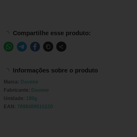
Compartilhe esse produto:
Informações sobre o produto
Marca:
Davene
Fabricante:
Davene
Unidade:
180g
EAN:
7898489515220