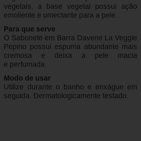
vegetais, a
base vegetal possui ação
emoliente e umectante para a pele.
Para que serve
O Sabonete em Barra Davene La Veggie
Pepino possui espuma abundante mais
cremosa e deixa a pele macia
e
perfumada.
Modo de usar
Utilize durante o banho e enxágue em
seguida. Dermatologicamente testado.