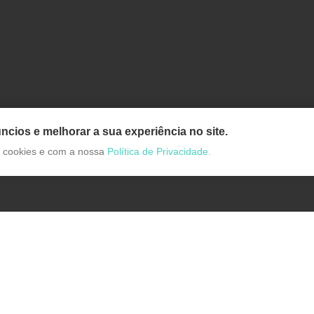
ncios e melhorar a sua experiência no site.
de cookies e com a nossa
Política de Privacidade.