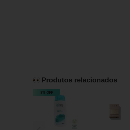
Produtos relacionados
8% OFF