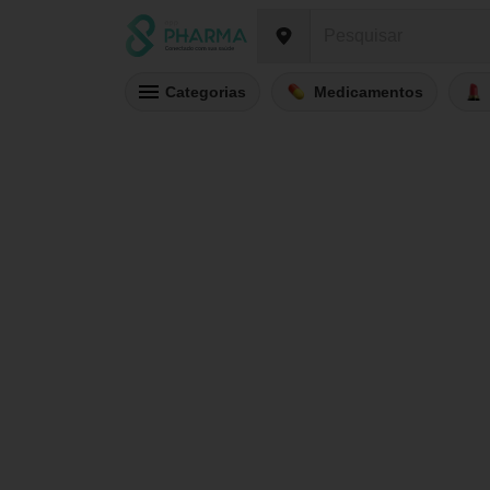
Categorias
Medicamentos