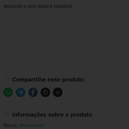
deixando a pele limpa e saudável.
Compartilhe esse produto:
Informações sobre o produto
Marca:
Medclinical