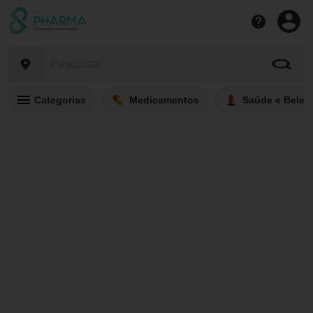
Categorias
Medicamentos
Saúde e Belez