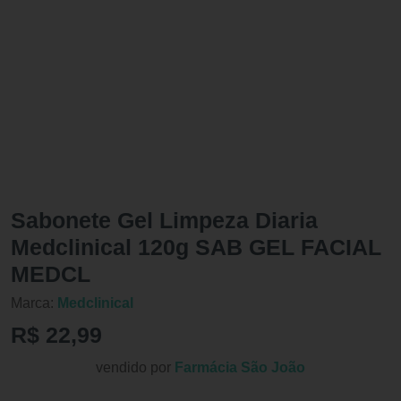
Sabonete Gel Limpeza Diaria
Medclinical 120g SAB GEL FACIAL
MEDCL
Marca:
Medclinical
R$ 22,99
vendido por
Farmácia São João