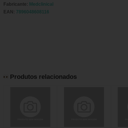
Fabricante:
Medclinical
EAN:
7896048608116
Produtos relacionados