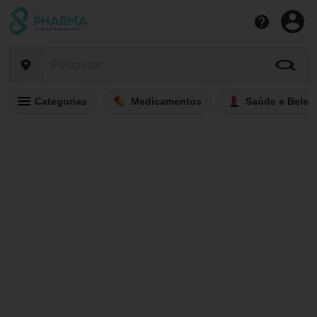
Categorias
Medicamentos
Saúde e Belez