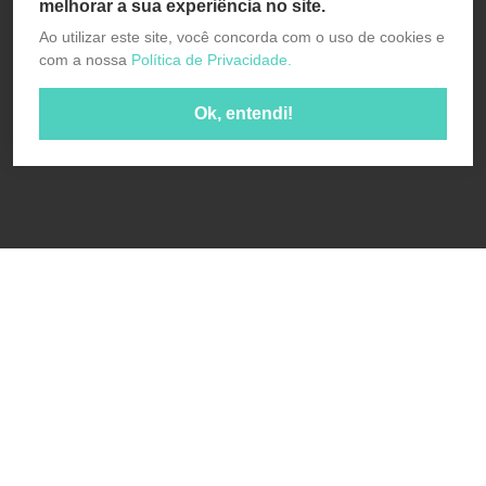
melhorar a sua experiência no site.
Ao utilizar este site, você concorda com o uso de cookies e
com a nossa
Política de Privacidade.
Ok, entendi!