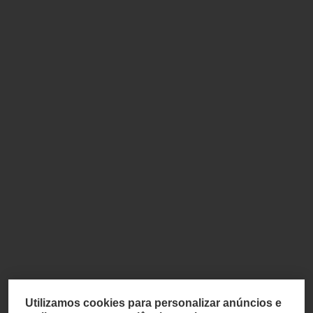
Utilizamos cookies para personalizar anúncios e