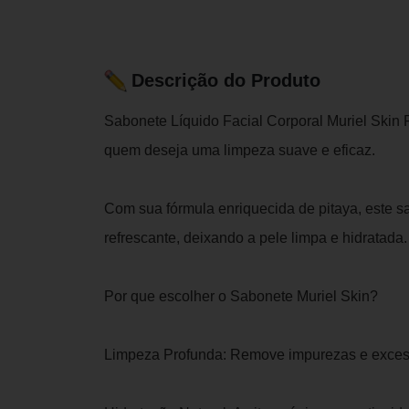
Descrição do Produto
Sabonete Líquido Facial Corporal Muriel Skin P
quem deseja uma limpeza suave e eficaz.
Com sua fórmula enriquecida de pitaya, este 
refrescante, deixando a pele limpa e hidratada.
Por que escolher o Sabonete Muriel Skin?
Limpeza Profunda: Remove impurezas e excesso