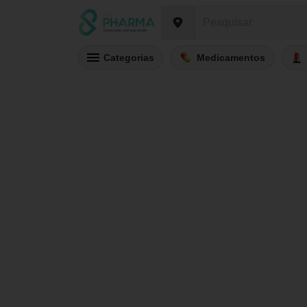
Categorias
Medicamentos