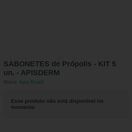
SABONETES de Própolis - KIT 5
un. - APISDERM
Marca:
Apis Brasil
Esse produto não está disponível no
momento