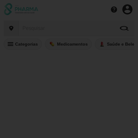
Categorias
Medicamentos
Saúde e Belez