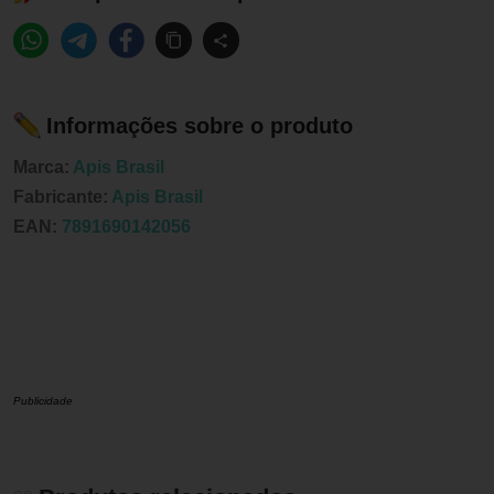
Informações sobre o produto
Marca:
Apis Brasil
Fabricante:
Apis Brasil
EAN:
7891690142056
Publicidade