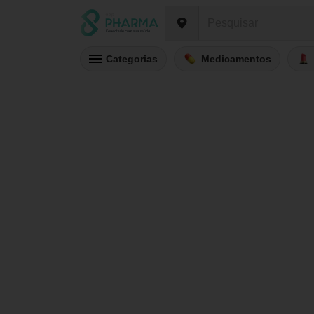
Categorias
Medicamentos