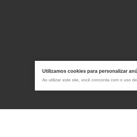
Utilizamos cookies para personalizar anú
Ao utilizar este site, você concorda com o uso 