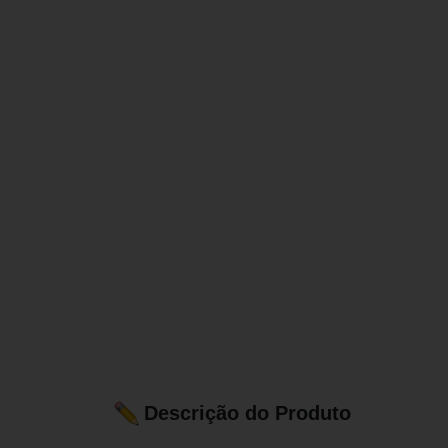
Descrição do Produto