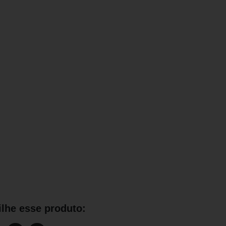
lhe esse produto: