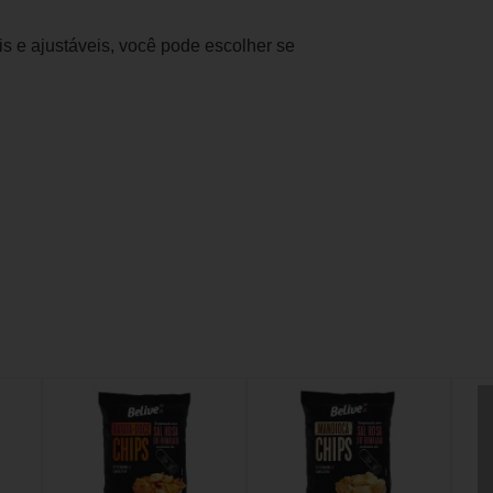
s e ajustáveis, você pode escolher se