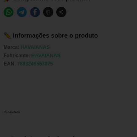
Informações sobre o produto
Marca:
HAVAIANAS
Fabricante:
HAVAIANAS
EAN:
7893249567075
Publicidade