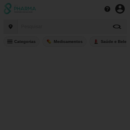
Categorias
Medicamentos
Saúde e Belez