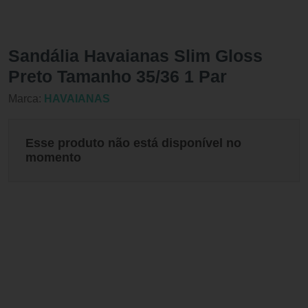
Sandália Havaianas Slim Gloss
Preto Tamanho 35/36 1 Par
Marca:
HAVAIANAS
Esse produto não está disponível no
momento