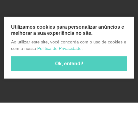
Utilizamos cookies para personalizar anúncios e
melhorar a sua experiência no site.
Ao utilizar este site, você concorda com o uso de cookies e
com a nossa
Política de Privacidade.
Ok, entendi!