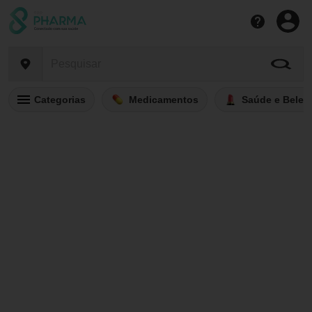
Categorias
Medicamentos
Saúde e Belez