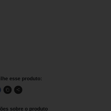
lhe esse produto:
ões sobre o produto