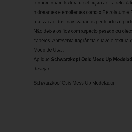
proporcionam textura e definição ao cabelo. A
hidratantes e emolientes como o Petrolatum e
realização dos mais variados penteados e pode 
Não deixa os fios com aspecto pesado ou oleo
cabelos. Apresenta fragrância suave e textura
Modo de Usar:
Aplique
Schwarzkopf Osis Mess Up Modelad
desejar.
Schwarzkopf Osis Mess Up Modelador