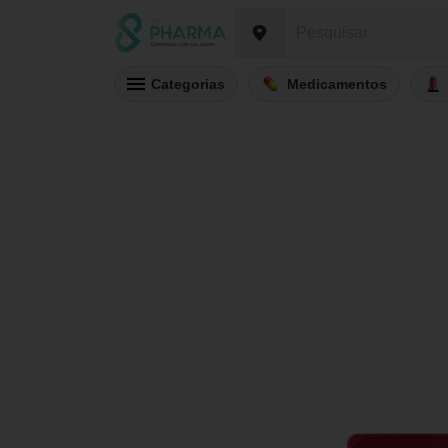
Categorias
Medicamentos