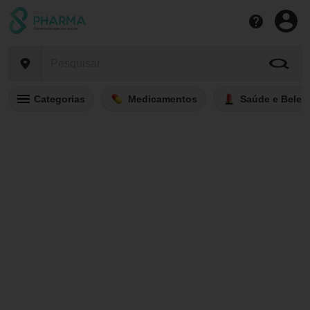
Categorias
Medicamentos
Saúde e Belez