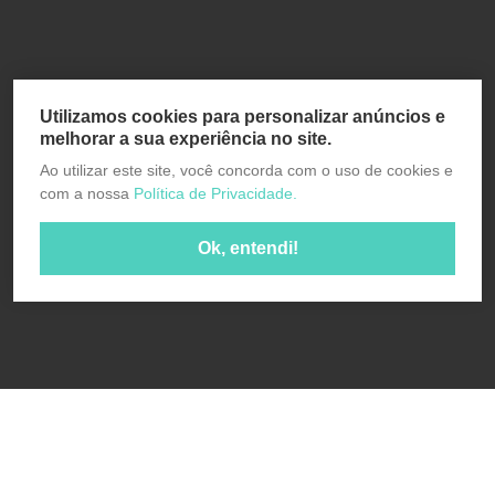
Utilizamos cookies para personalizar anúncios e
melhorar a sua experiência no site.
Ao utilizar este site, você concorda com o uso de cookies e
com a nossa
Política de Privacidade.
Ok, entendi!