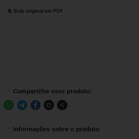
📃 Bula original em PDF
Compartilhe esse produto:
Informações sobre o produto