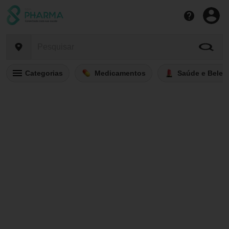
Categorias
Medicamentos
Saúde e Belez