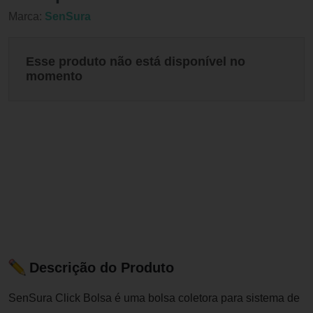
Marca:
SenSura
Esse produto não está disponível no
momento
Descrição do Produto
SenSura Click Bolsa é uma bolsa coletora para sistema de