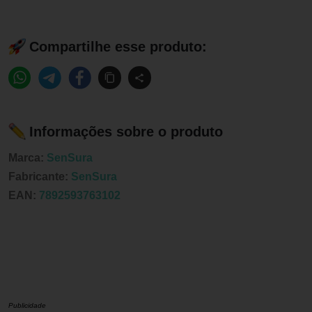
Compartilhe esse produto:
Informações sobre o produto
Marca:
SenSura
Fabricante:
SenSura
EAN:
7892593763102
Publicidade