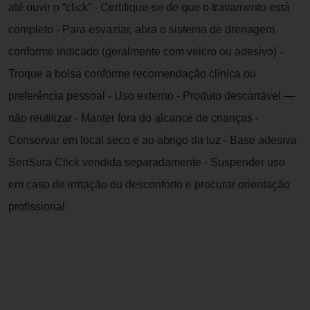
até ouvir o “click” - Certifique-se de que o travamento está
completo - Para esvaziar, abra o sistema de drenagem
conforme indicado (geralmente com velcro ou adesivo) -
Troque a bolsa conforme recomendação clínica ou
preferência pessoal - Uso externo - Produto descartável —
não reutilizar - Manter fora do alcance de crianças -
Conservar em local seco e ao abrigo da luz - Base adesiva
SenSura Click vendida separadamente - Suspender uso
em caso de irritação ou desconforto e procurar orientação
profissional