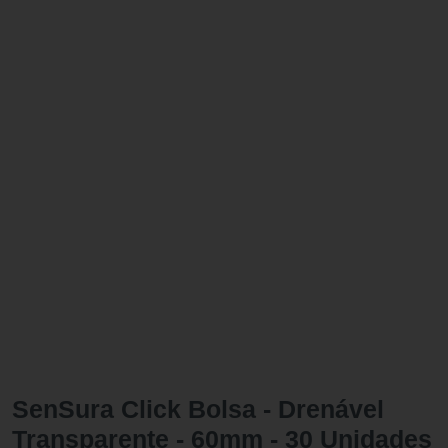
SenSura Click Bolsa - Drenável
Transparente - 60mm - 30 Unidades