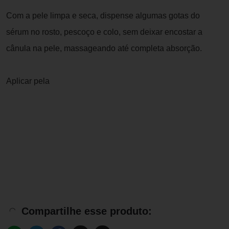
Com a pele limpa e seca, dispense algumas gotas do
sérum no rosto, pescoço e colo, sem deixar encostar a
cânula na pele, massageando até completa absorção.
Aplicar pela
Compartilhe esse produto: