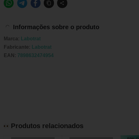
Informações sobre o produto
Marca:
Labotrat
Fabricante:
Labotrat
EAN:
7898632474954
Produtos relacionados