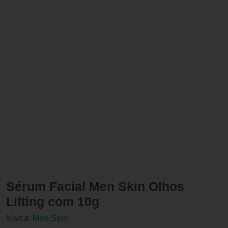
Sérum Facial Men Skin Olhos
Lifting com 10g
Marca:
Men.Skin