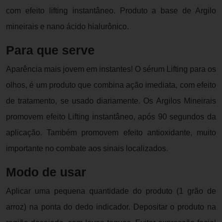
com efeito lifting instantâneo. Produto a base de Argilo
mineirais e nano ácido hialurônico.
Para que serve
Aparência mais jovem em instantes! O sérum Lifting para os
olhos, é um produto que combina ação imediata, com efeito
de tratamento, se usado diariamente. Os Argilos Mineirais
promovem efeito Lifting instantâneo, após 90 segundos da
aplicação. Também promovem efeito antioxidante, muito
importante no combate aos sinais localizados.
Modo de usar
Aplicar uma pequena quantidade do produto (1 grão de
arroz) na ponta do dedo indicador. Depositar o produto na