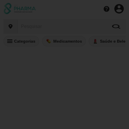
Categorias
Medicamentos
Saúde e Belez