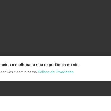
ncios e melhorar a sua experiência no site.
de cookies e com a nossa
Política de Privacidade.