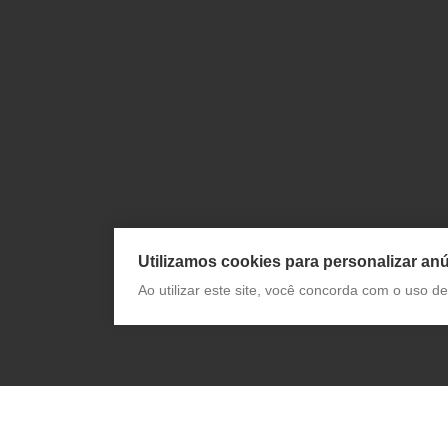
Utilizamos cookies para personalizar anú
Ao utilizar este site, você concorda com o uso 