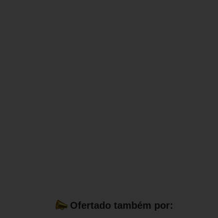
Ofertado também por: