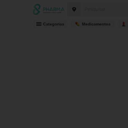
Categorias
Medicamentos