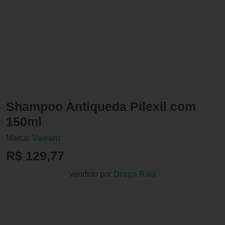
Shampoo Antiqueda Pilexil com
150ml
Marca:
Valeant
R$ 129,77
vendido por
Droga Raia