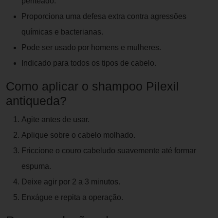
penteado.
Proporciona uma defesa extra contra agressões
químicas e bacterianas.
Pode ser usado por homens e mulheres.
Indicado para todos os tipos de cabelo.
Como aplicar o shampoo Pilexil
antiqueda?
Agite antes de usar.
Aplique sobre o cabelo molhado.
Friccione o couro cabeludo suavemente até formar
espuma.
Deixe agir por 2 a 3 minutos.
Enxágue e repita a operação.