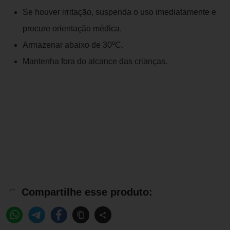
Se houver irritação, suspenda o uso imediatamente e
procure orientação médica.
Armazenar abaixo de 30ºC.
Mantenha fora do alcance das crianças.
Compartilhe esse produto: