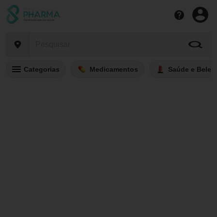
Categorias
Medicamentos
Saúde e Belez