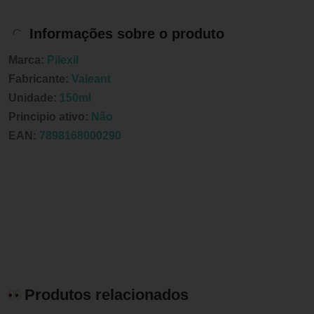
Informações sobre o produto
Marca:
Pilexil
Fabricante:
Valeant
Unidade:
150ml
Principio ativo:
Não
EAN:
7898168000290
Produtos relacionados