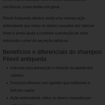
mecânicos, como lesões em geral.
Pilexil Antiqueda oferece ainda uma intensa ação
antioxidante que reduz os danos causados por radicais
livres e ainda ajuda a controlar a produção de sebo,
reduzindo o nível de secreção sebácea.
Benefícios e diferenciais do shampoo
Pilexil antiqueda
Indicado para prevenção e redução da queda dos
cabelos.
Exclusiva fórmula com agentes que melhoram o
folículo capilar.
Ação antioxidante, reduz os danos causados por