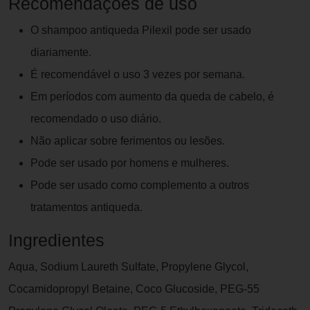
Recomendações de uso
O shampoo antiqueda Pilexil pode ser usado
diariamente.
É recomendável o uso 3 vezes por semana.
Em períodos com aumento da queda de cabelo, é
recomendado o uso diário.
Não aplicar sobre ferimentos ou lesões.
Pode ser usado por homens e mulheres.
Pode ser usado como complemento a outros
tratamentos antiqueda.
Ingredientes
Aqua, Sodium Laureth Sulfate, Propylene Glycol,
Cocamidopropyl Betaine, Coco Glucoside, PEG-55