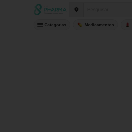
Categorias
Medicamentos