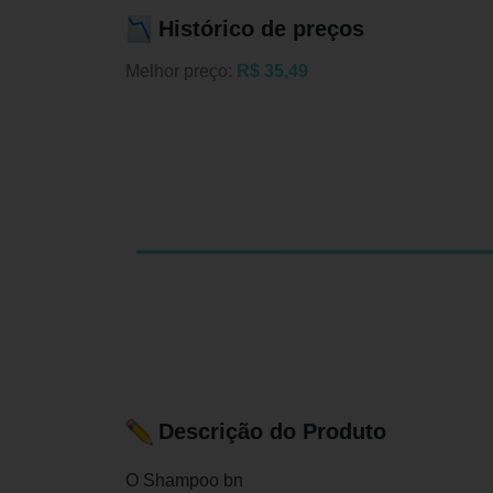
Histórico de preços
Melhor preço:
R$ 35,49
Descrição do Produto
O Shampoo bn