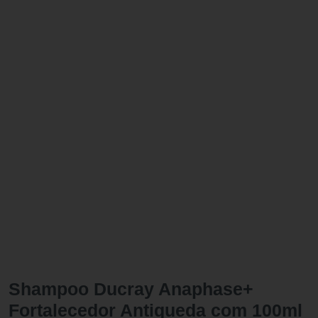
Shampoo Ducray Anaphase+
Fortalecedor Antiqueda com 100ml