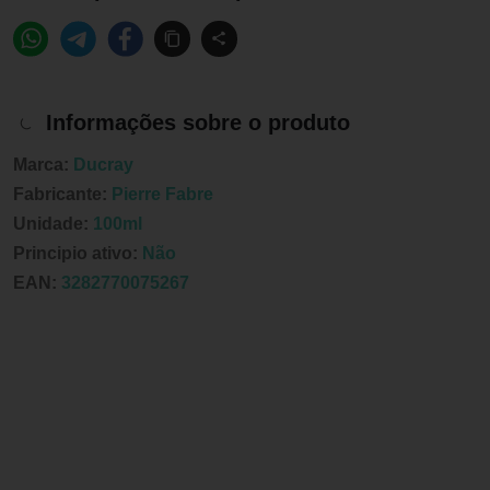
Informações sobre o produto
Marca:
Ducray
Fabricante:
Pierre Fabre
Unidade:
100ml
Principio ativo:
Não
EAN:
3282770075267