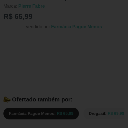
Marca:
Pierre Fabre
R$ 65,99
vendido por
Farmácia Pague Menos
Ofertado também por:
Farmácia Pague Menos:
R$ 65,99
Drogasil:
R$ 69,99