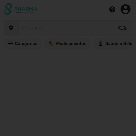
Categorias
Medicamentos
Saúde e Belez