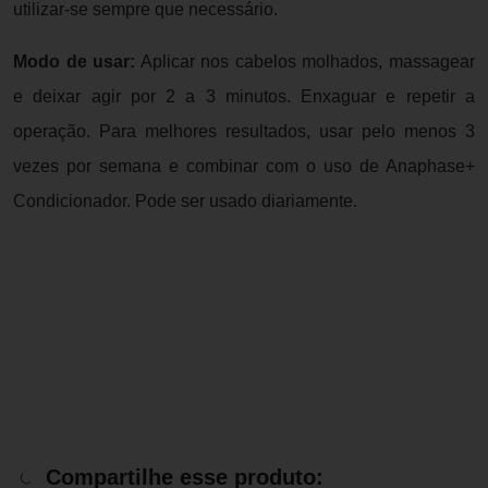
utilizar-se sempre que necessário.
Modo de usar:
Aplicar nos cabelos molhados, massagear
e deixar agir por 2 a 3 minutos. Enxaguar e repetir a
operação. Para melhores resultados, usar pelo menos 3
vezes por semana e combinar com o uso de Anaphase+
Condicionador. Pode ser usado diariamente.
Compartilhe esse produto: