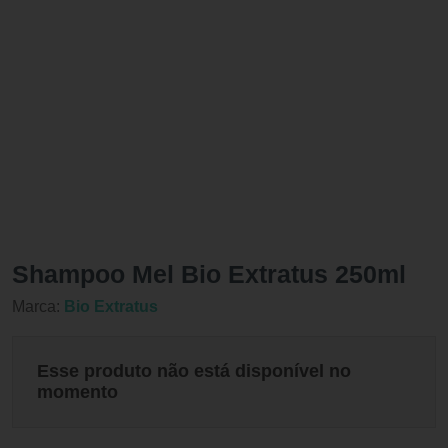
Shampoo Mel Bio Extratus 250ml
Marca:
Bio Extratus
Esse produto não está disponível no
momento