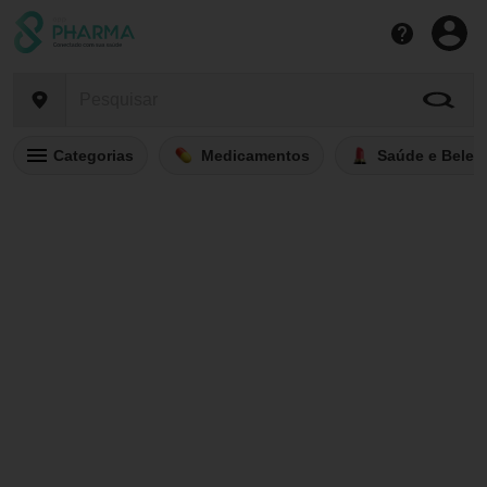
Categorias
Medicamentos
Saúde e Belez