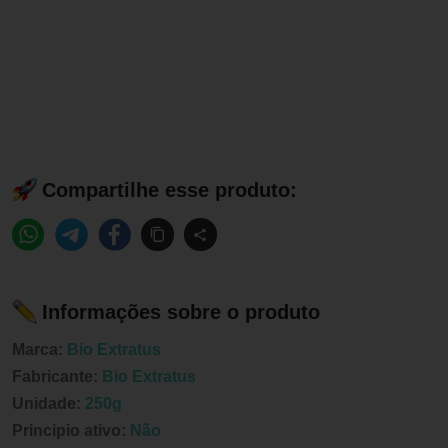
Compartilhe esse produto:
Informações sobre o produto
Marca:
Bio Extratus
Fabricante:
Bio Extratus
Unidade:
250g
Principio ativo:
Não