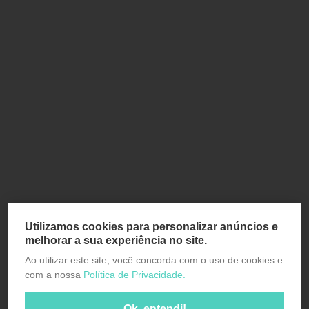
Utilizamos cookies para personalizar anúncios e
melhorar a sua experiência no site.
Ao utilizar este site, você concorda com o uso de cookies e
com a nossa
Política de Privacidade.
Ok, entendi!