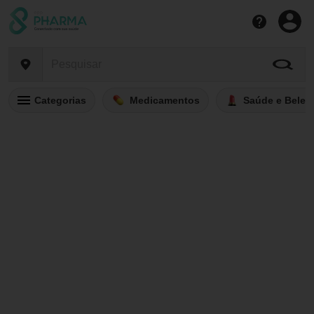
Categorias
Medicamentos
Saúde e Belez