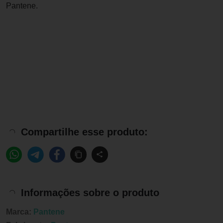
Pantene.
Compartilhe esse produto:
Informações sobre o produto
Marca:
Pantene