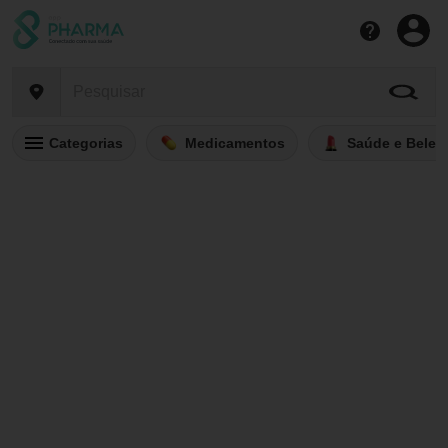
Categorias
Medicamentos
Saúde e Belez