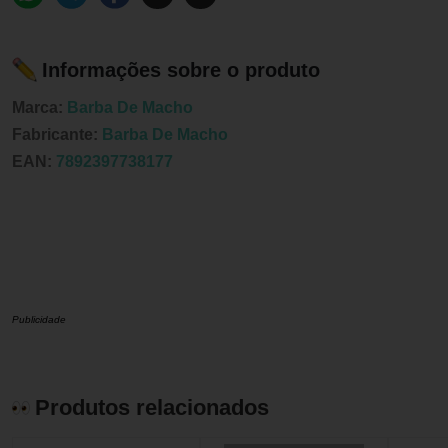
Informações sobre o produto
Marca:
Barba De Macho
Fabricante:
Barba De Macho
EAN:
7892397738177
Publicidade
Produtos relacionados