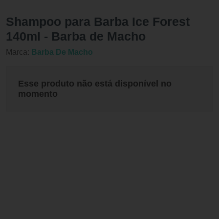
Shampoo para Barba Ice Forest
140ml - Barba de Macho
Marca:
Barba De Macho
Esse produto não está disponível no
momento