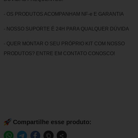
- OS PRODUTOS ACOMPANHAM NF-e E GARANTIA
- NOSSO SUPORTE É 24H PARA QUALQUER DÚVIDA
- QUER MONTAR O SEU PRÓPRIO KIT COM NOSSO
PRODUTOS? ENTRE EM CONTATO CONOSCO!
Compartilhe esse produto: