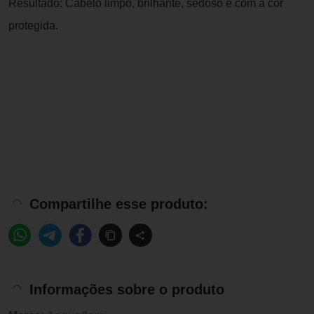
Resultado: Cabelo limpo, brilhante, sedoso e com a cor
protegida.
Compartilhe esse produto:
Informações sobre o produto