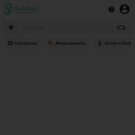
Categorias
Medicamentos
Saúde e Belez