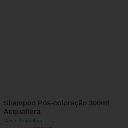
Shampoo Pós-coloração 300ml
Acquaflora
Marca:
Acquaflora