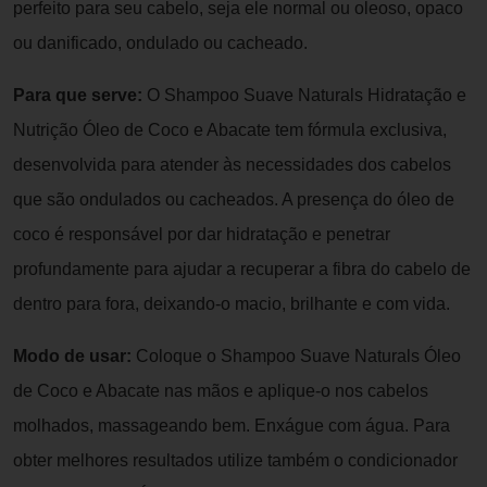
perfeito para seu cabelo, seja ele normal ou oleoso, opaco
ou danificado, ondulado ou cacheado.
Para que serve:
O Shampoo Suave Naturals Hidratação e
Nutrição Óleo de Coco e Abacate tem fórmula exclusiva,
desenvolvida para atender às necessidades dos cabelos
que são ondulados ou cacheados. A presença do óleo de
coco é responsável por dar hidratação e penetrar
profundamente para ajudar a recuperar a fibra do cabelo de
dentro para fora, deixando-o macio, brilhante e com vida.
Modo de usar:
Coloque o Shampoo Suave Naturals Óleo
de Coco e Abacate nas mãos e aplique-o nos cabelos
molhados, massageando bem. Enxágue com água. Para
obter melhores resultados utilize também o condicionador