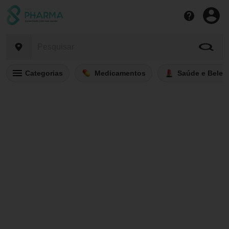
Categorias
Medicamentos
Saúde e Belez