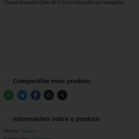
Suave Naturals Óleo de Coco e Abacate nas lavagens.
Compartilhe esse produto:
Informações sobre o produto
Marca:
Suave