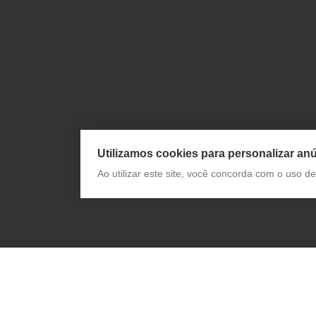
Utilizamos cookies para personalizar anú
Ao utilizar este site, você concorda com o uso 