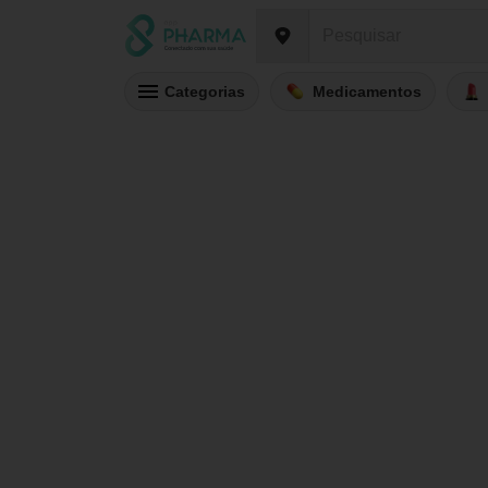
Categorias
Medicamentos