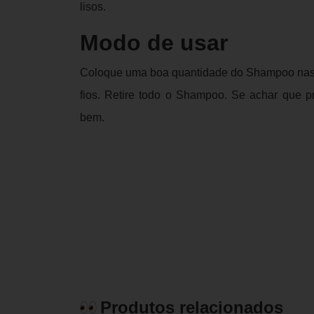
lisos.
Modo de usar
Coloque uma boa quantidade do Shampoo nas 
fios. Retire todo o Shampoo. Se achar que 
bem.
Produtos relacionados