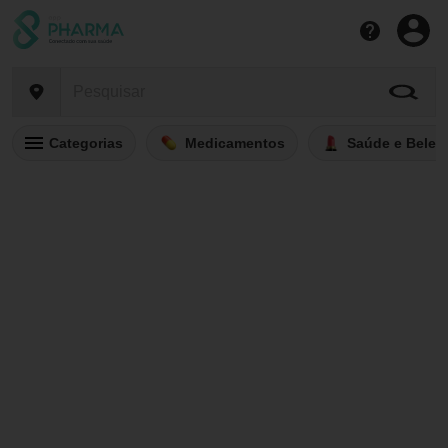
Categorias
Medicamentos
Saúde e Belez