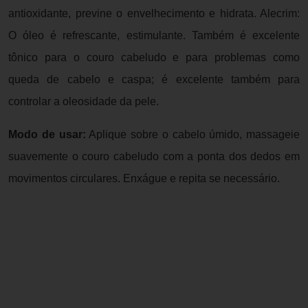
antioxidante, previne o envelhecimento e hidrata. Alecrim:
O óleo é refrescante, estimulante. Também é excelente
tônico para o couro cabeludo e para problemas como
queda de cabelo e caspa; é excelente também para
controlar a oleosidade da pele.
Modo de usar:
Aplique sobre o cabelo úmido, massageie
suavemente o couro cabeludo com a ponta dos dedos em
movimentos circulares. Enxágue e repita se necessário.