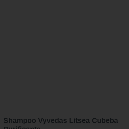
Shampoo Vyvedas Litsea Cubeba