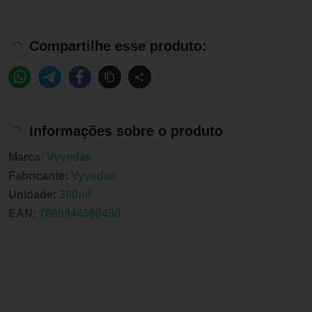
Compartilhe esse produto:
Informações sobre o produto
Marca:
Vyvedas
Fabricante:
Vyvedas
Unidade:
300ml
EAN:
7898944660458