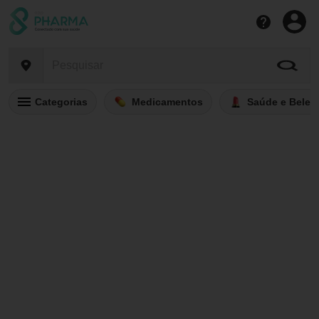
Categorias
Medicamentos
Saúde e Belez