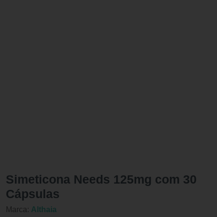
Simeticona Needs 125mg com 30
Cápsulas
Marca:
Althaia