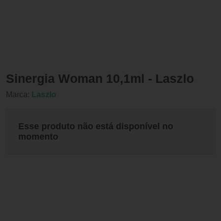
Sinergia Woman 10,1ml - Laszlo
Marca:
Laszlo
Esse produto não está disponível no
momento