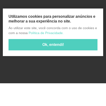
Utilizamos cookies para personalizar anúncios e
melhorar a sua experiência no site.
Ao utilizar este site, você concorda com o uso de cookies e
com a nossa
Política de Privacidade.
Ok, entendi!