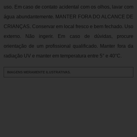
uso. Em caso de contato acidental com os olhos, lavar com
água abundantemente. MANTER FORA DO ALCANCE DE
CRIANÇAS. Conservar em local fresco e bem fechado. Uso
externo. Não ingerir. Em caso de dúvidas, procure
orientação de um profissional qualificado. Manter fora da
radiação UV e manter em temperatura entre 5° e 40°C.
IMAGENS MERAMENTE ILUSTRATIVAS.