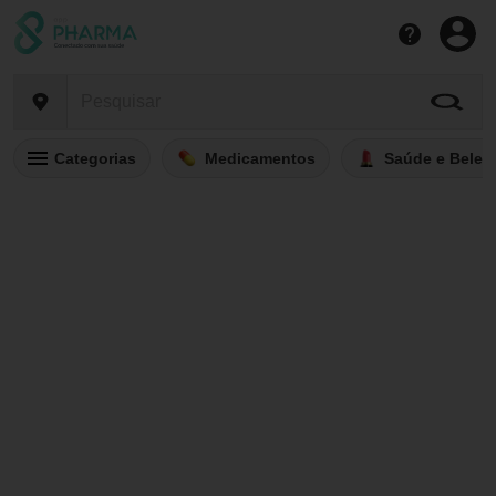
Categorias
Medicamentos
Saúde e Belez