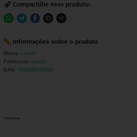
Compartilhe esse produto:
Informações sobre o produto
Marca:
Laszlo
Fabricante:
Laszlo
EAN:
7898508474002
Publicidade