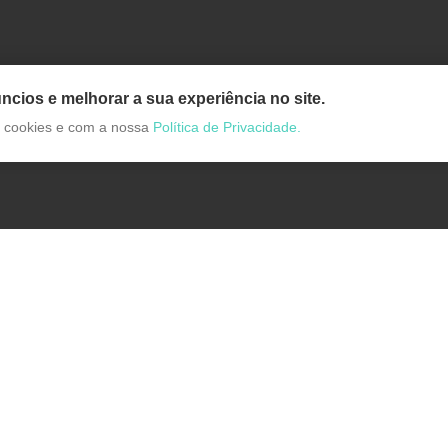
ncios e melhorar a sua experiência no site.
de cookies e com a nossa
Política de Privacidade.