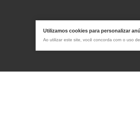
Utilizamos cookies para personalizar anú
Ao utilizar este site, você concorda com o uso 