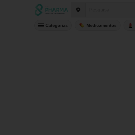
Categorias
Medicamentos