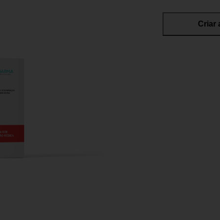
Criar 