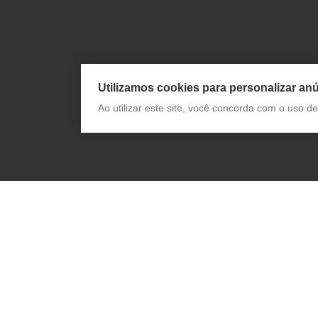
Utilizamos cookies para personalizar anú
Ao utilizar este site, você concorda com o uso 