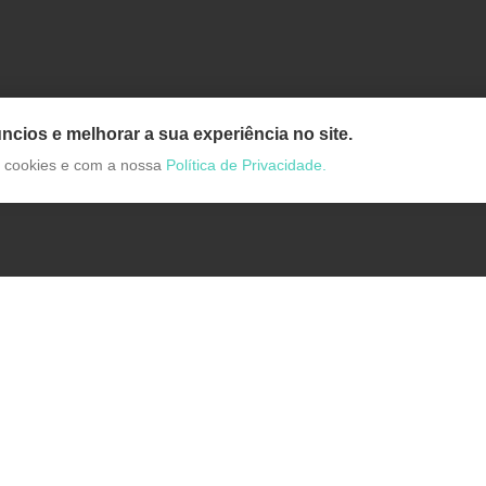
ncios e melhorar a sua experiência no site.
de cookies e com a nossa
Política de Privacidade.