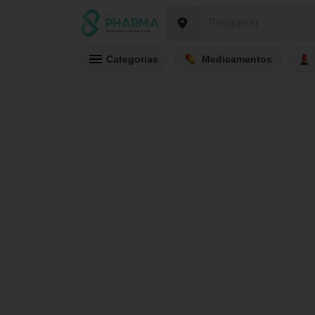
Categorias
Medicamentos