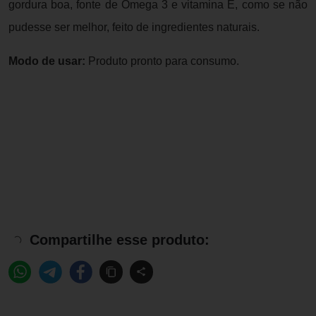
gordura boa, fonte de Ômega 3 e vitamina E, como se não
pudesse ser melhor, feito de ingredientes naturais.
Modo de usar:
Produto pronto para consumo.
Compartilhe esse produto: