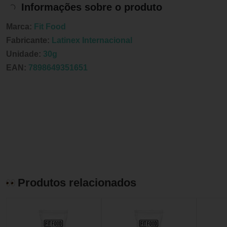
Informações sobre o produto
Marca:
Fit Food
Fabricante:
Latinex Internacional
Unidade:
30g
EAN:
7898649351651
Produtos relacionados