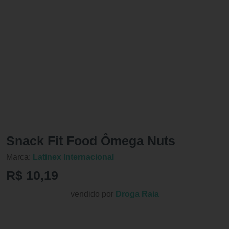
Snack Fit Food Ômega Nuts
Marca:
Latinex Internacional
R$ 10,19
vendido por
Droga Raia