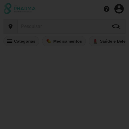
Categorias
Medicamentos
Saúde e Belez