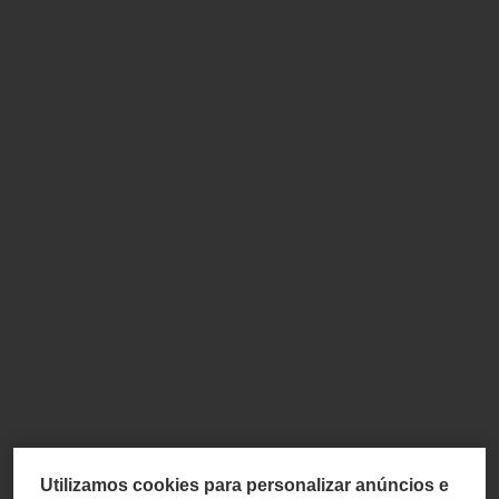
Utilizamos cookies para personalizar anúncios e