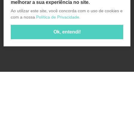
melhorar a sua experiência no site.
Ao utilizar este site, você concorda com o uso de cookies e
com a nossa
Política de Privacidade.
Ok, entendi!