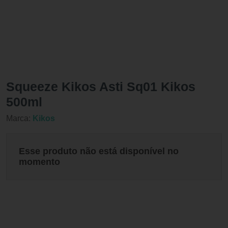
Squeeze Kikos Asti Sq01 Kikos
500ml
Marca:
Kikos
Esse produto não está disponível no
momento