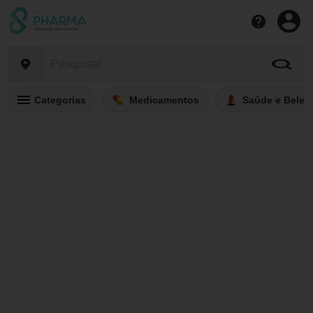
Categorias
Medicamentos
Saúde e Belez